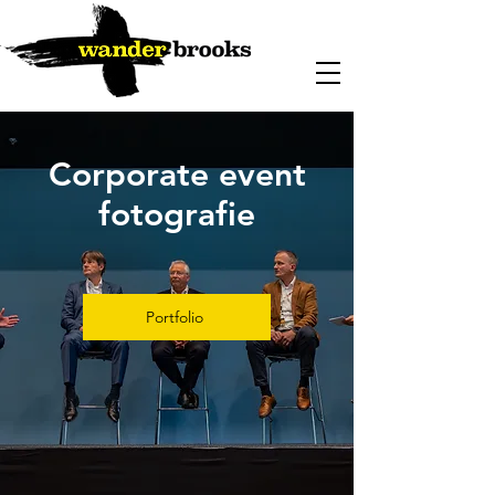
Corporate event
fotografie
Portfolio