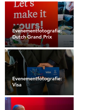
Evenementfotografie:
Dutch Grand Prix
Evenementfotografie:
Visa