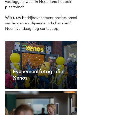
vastleggen, waar in Nederland het ook
plaatsvindt.
Wilt u uw bedrijfsevenement professioneel
vastleggen en blijvende indruk maken?
Neem vandaag nog contact op
Evenementfotografie:
Xenos