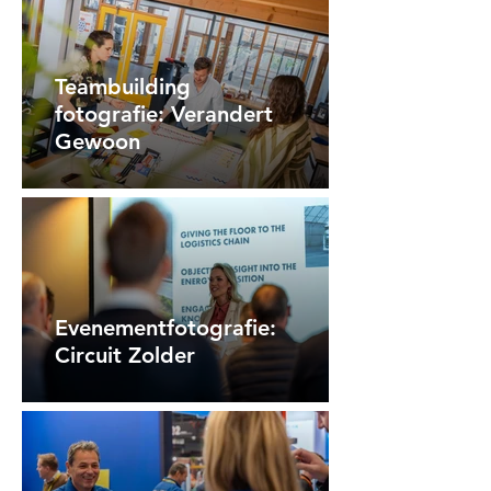
Teambuilding
fotografie: Verandert
Gewoon
Evenementfotografie:
Circuit Zolder