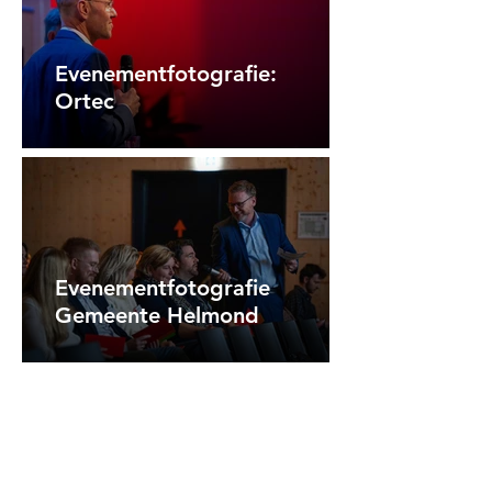
Evenementfotografie:
Ortec
Evenementfotografie
Gemeente Helmond
Contact: