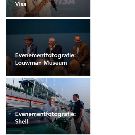
Visa
Evenementfotografie:
Louwman Museum
Evenementfotografie:
Shell