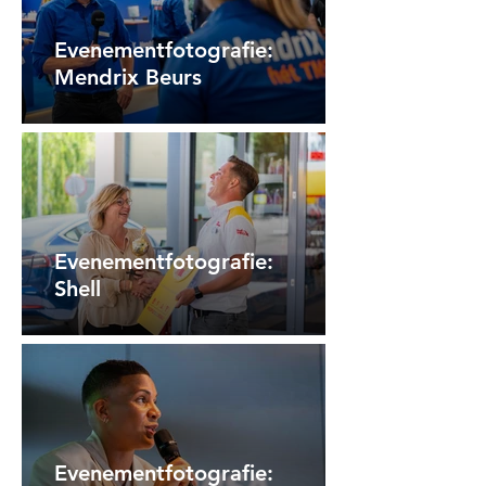
Evenementfotografie:
Mendrix Beurs
Evenementfotografie:
Shell
Evenementfotografie: