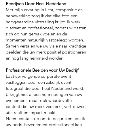
Bedrijven Door Heel Nederland
Met mijn ervaring in licht, compositie en
nabewerking zorg ik dat elke foto een
hoogwaardige uitstraling krijgt. Ik werk
discreet en professioneel, zodat uw gasten
zich op hun gemak voelen en de
momenten natuurlijk vastgelegd worden.
Samen vertalen we uw visie naar krachtige
beelden die uw merk positief positioneren
en nog lang herinnerd worden.
Professionele Beelden voor Uw Bedrijf
Laat uw volgende corporate event
vastleggen door een zakelijk event
fotograaf die door heel Nederland werkt.
U krijgt niet alleen herinneringen van uw
evenement, maar ook waardevolle
content die uw merk versterkt, vertrouwen
uitstraalt en impact maakt.
Neem contact op om te bespreken hoe ik
uw bedrijfsevenement professioneel kan