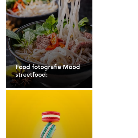
Food fotografie Mood
streetfood: