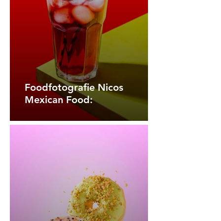
Foodfotografie Nicos
Mexican Food: