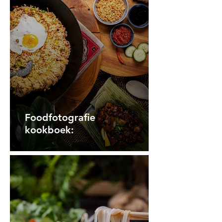
Foodfotografie
kookboek: