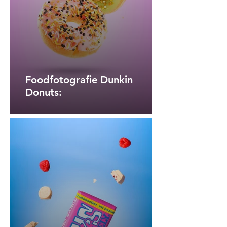
Foodfotografie Dunkin
Donuts: