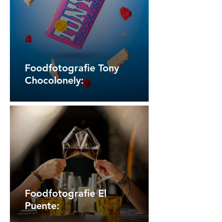
Foodfotografie Tony
Chocolonely:
Foodfotografie El
Puente: