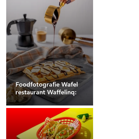
Foodfotografie Wafel
restaurant Waffelinq: