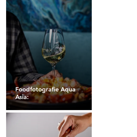
Foodfotografie Aqua
Asia: