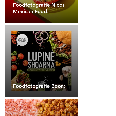
Foodfotografie Nicos
Mexican Food:
Foodfotografie Boon: