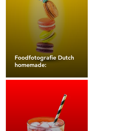
Foodfotografie Dutch
homemade: