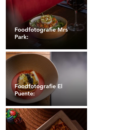
Foodfotografie Mrs
Park:
Foodfotografie El
Puente: