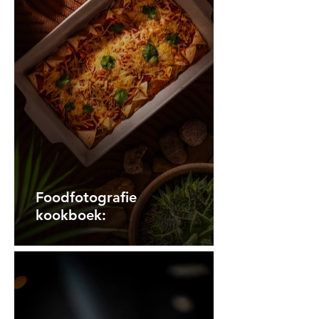
Foodfotografie
kookboek: