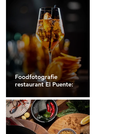
Foodfotografie
restaurant El Puente: