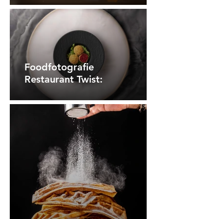
Foodfotografie
Restaurant Twist: