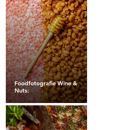
Foodfotografie Wine &
Nuts: