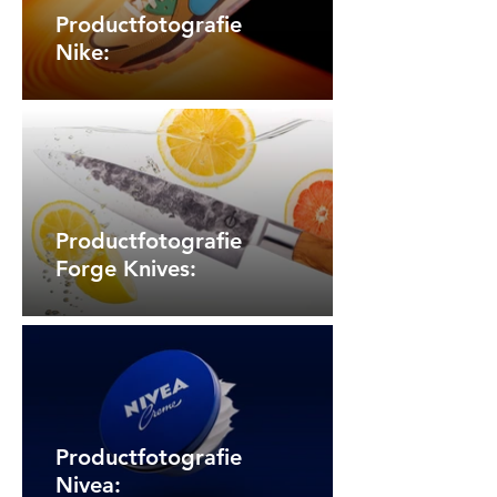
Productfotografie
Nike:
Productfotografie
Forge Knives:
Productfotografie
Nivea: