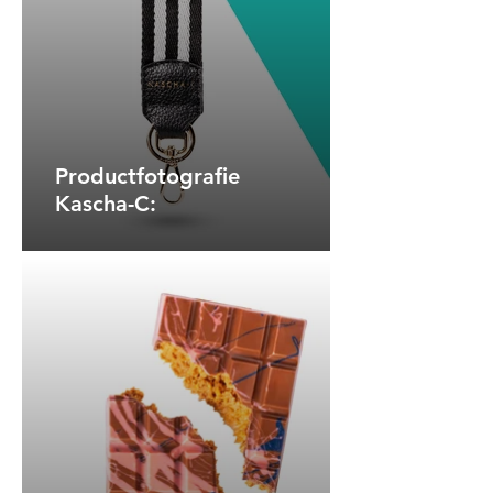
Productfotografie
Kascha-C: