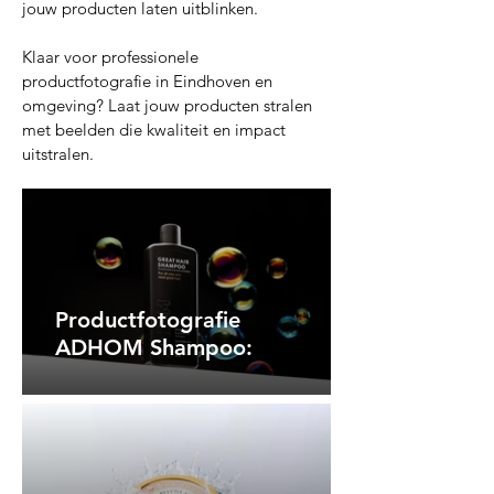
jouw producten laten uitblinken.
Klaar voor professionele
productfotografie in Eindhoven en
omgeving? Laat jouw producten stralen
met beelden die kwaliteit en impact
uitstralen.
Productfotografie
ADHOM Shampoo: