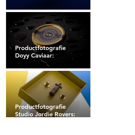
Productfotografie
Doyy Caviaar:
Productfotografie
Studio Jordie Rovers: