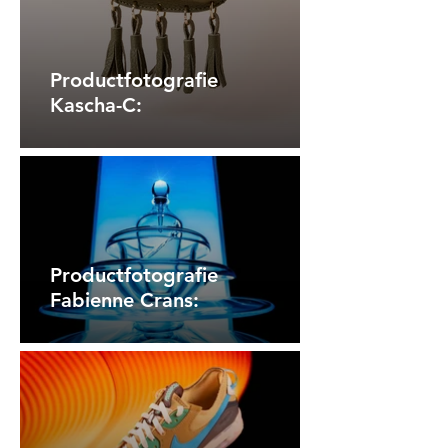
Productfotografie
Kascha-C:
Productfotografie
Fabienne Crans: