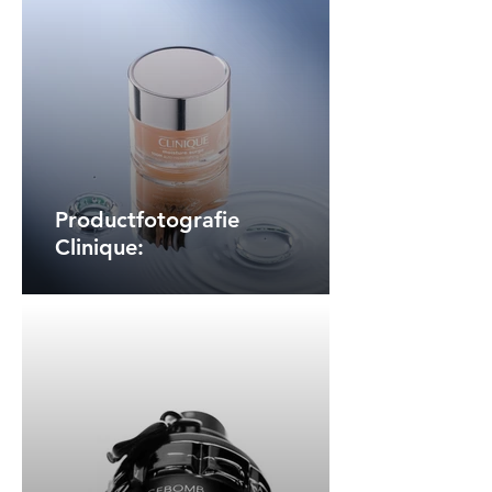
Productfotografie
Clinique: