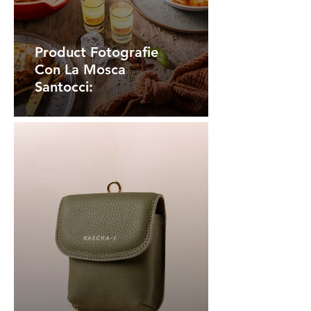
Product Fotografie
Con La Mosca
Santocci: