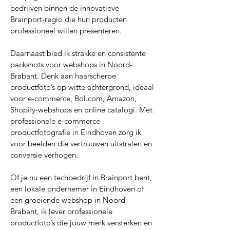
bedrijven binnen de innovatieve
Brainport-regio die hun producten
professioneel willen presenteren.
Daarnaast bied ik strakke en consistente
packshots voor webshops in Noord-
Brabant. Denk aan haarscherpe
productfoto’s op witte achtergrond, ideaal
voor e-commerce, Bol.com, Amazon,
Shopify-webshops en online catalogi. Met
professionele e-commerce
productfotografie in Eindhoven zorg ik
voor beelden die vertrouwen uitstralen en
conversie verhogen.
Of je nu een techbedrijf in Brainport bent,
een lokale ondernemer in Eindhoven of
een groeiende webshop in Noord-
Brabant, ik lever professionele
productfoto’s die jouw merk versterken en