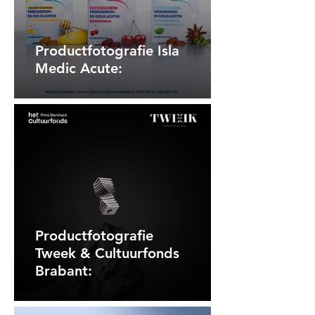
Productfotografie Isla
Medic Acute:
Productfotografie
Tweek & Cultuurfonds
Brabant: