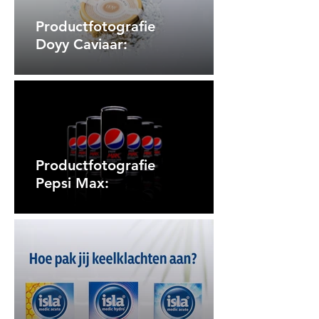
Productfotografie
Doyy Caviaar:
Productfotografie
Pepsi Max: