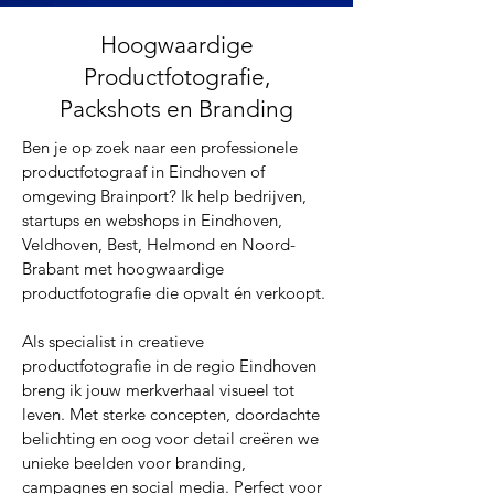
Hoogwaardige
Productfotografie,
Packshots en Branding
Ben je op zoek naar een professionele
productfotograaf in Eindhoven of
omgeving Brainport? Ik help bedrijven,
startups en webshops in Eindhoven,
Veldhoven, Best, Helmond en Noord-
Brabant met hoogwaardige
productfotografie die opvalt én verkoopt.
Als specialist in creatieve
productfotografie in de regio Eindhoven
breng ik jouw merkverhaal visueel tot
leven. Met sterke concepten, doordachte
belichting en oog voor detail creëren we
unieke beelden voor branding,
campagnes en social media. Perfect voor