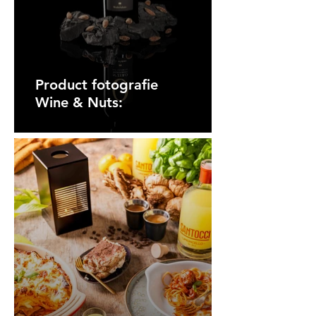
Product fotografie
Wine & Nuts: