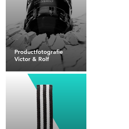
Productfotografie
Victor & Rolf