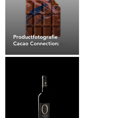
Productfotografie
Cacao Connection: