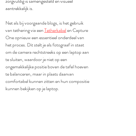
zorgvuldig is samengesteld en visueel 
aantrekkelijk is.
Net als bij voorgaande blogs, is het gebruik 
van tethering via een 
Tetherkabel
 en Capture 
One opnieuw een essentieel onderdeel van 
het proces. Dit stelt je als fotograaf in staat 
om de camera rechtstreeks op een laptop aan 
te sluiten, waardoor je niet op een 
ongemakkelijke positie boven de tafel hoeven 
te balanceren, maar in plaats daarvan 
comfortabel kunnen zitten en hun compositie 
kunnen bekijken op je laptop.