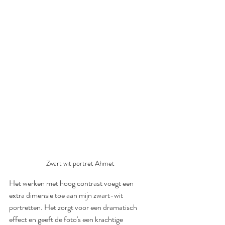
Zwart wit portret Ahmet
Het werken met hoog contrast voegt een 
extra dimensie toe aan mijn zwart-wit 
portretten. Het zorgt voor een dramatisch 
effect en geeft de foto's een krachtige 