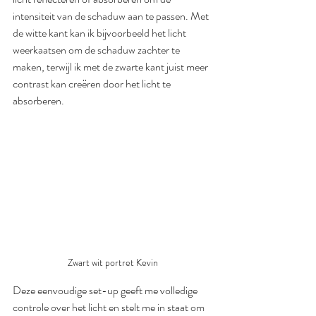
intensiteit van de schaduw aan te passen. Met 
de witte kant kan ik bijvoorbeeld het licht 
weerkaatsen om de schaduw zachter te 
maken, terwijl ik met de zwarte kant juist meer 
contrast kan creëren door het licht te 
absorberen.
Zwart wit portret Kevin
Deze eenvoudige set-up geeft me volledige 
controle over het licht en stelt me in staat om 