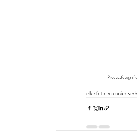
Productfotografi
elke foto een uniek verha